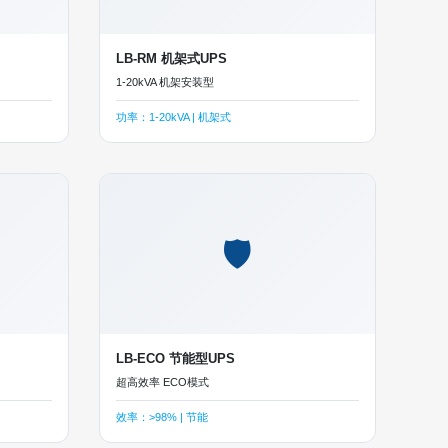
LB-RM 机架式UPS
1-20kVA 机架安装型
功率：1-20kVA | 机架式
🛡
LB-ECO 节能型UPS
超高效率 ECO模式
效率：>98% | 节能