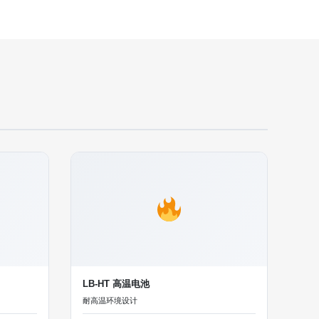
LB-HT 高温电池
耐高温环境设计