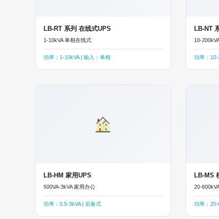
LB-RT 系列 在线式UPS
LB-NT
1-10kVA 单相在线式
10-200k
功率：1-10kVA | 输入：单相
功率：10-
LB-HM 家用UPS
LB-MS
500VA-3kVA 家用办公
20-600
功率：0.5-3kVA | 后备式
功率：20-6