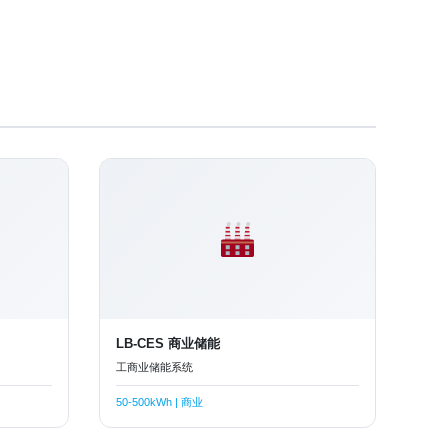
LB-CES 商业储能
工商业储能系统
50-500kWh | 商业