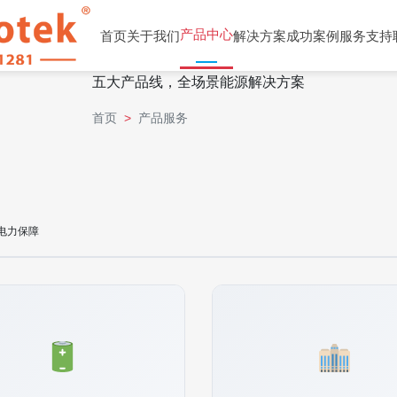
产品服务
产品中心
首页
关于我们
解决方案
成功案例
服务支持
五大产品线，全场景能源解决方案
首页
>
产品服务
的电力保障