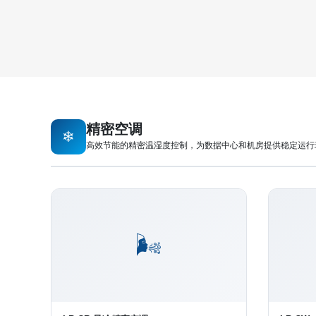
精密空调
❄
高效节能的精密温湿度控制，为数据中心和机房提供稳定运行
🌬