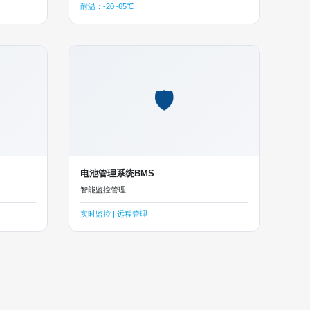
耐温：-20~65℃
🛡
电池管理系统BMS
智能监控管理
实时监控 | 远程管理