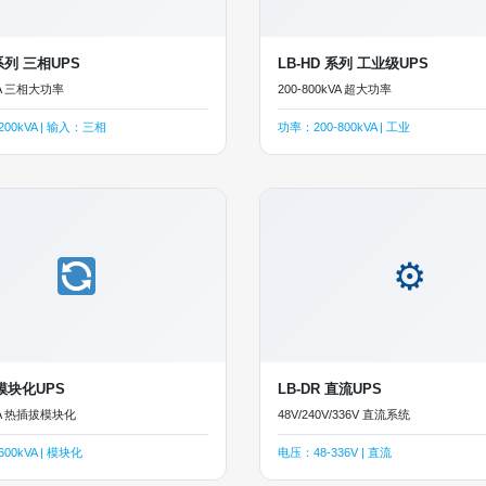
 系列 三相UPS
LB-HD 系列 工业级UPS
VA 三相大功率
200-800kVA 超大功率
200kVA | 输入：三相
功率：200-800kVA | 工业
⚙
 模块化UPS
LB-DR 直流UPS
kVA 热插拔模块化
48V/240V/336V 直流系统
00kVA | 模块化
电压：48-336V | 直流