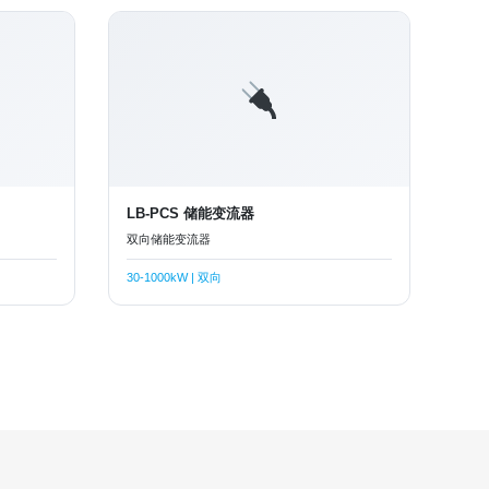
LB-PCS 储能变流器
双向储能变流器
30-1000kW | 双向